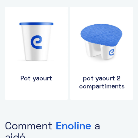
Pot yaourt
pot yaourt 2
compartiments
Comment
Enoline
a