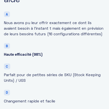
aidé
A
Nous avons pu leur offrir exactement ce dont ils
avaient besoin à l'instant t mais également en prévision
de leurs besoins futurs (16 configurations différentes)
B
Haute efficacité (98%)
C
Parfait pour de petites séries de SKU (Stock Keeping
Units) / UGS
D
Changement rapide et facile