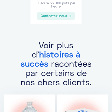
Jusqu'à 55 000 pots par
heure
Contactez-nous
Voir plus
d'
histoires à
succès
racontées
par certains de
nos chers clients.