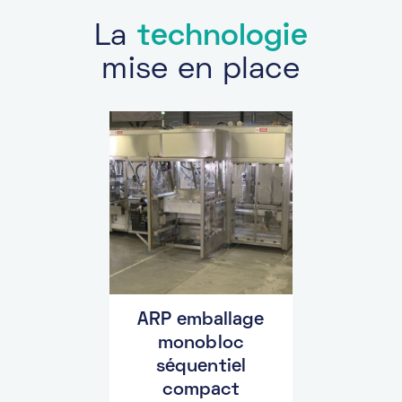
La
technologie
mise en place
ARP emballage
monobloc
séquentiel
compact