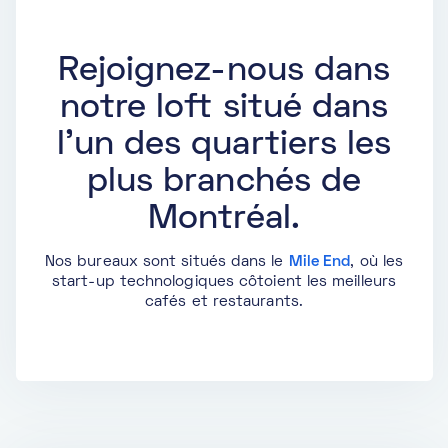
Rejoignez-nous dans
notre loft situé dans
l'un des quartiers les
plus branchés de
Montréal.
Nos bureaux sont situés dans le
Mile End
, où les
start-up technologiques côtoient les meilleurs
cafés et restaurants.