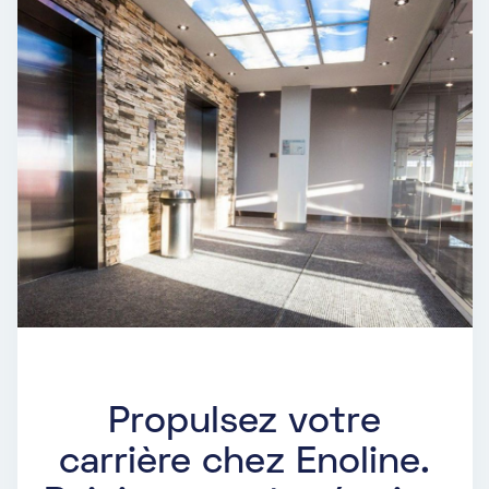
Propulsez votre
carrière chez Enoline.