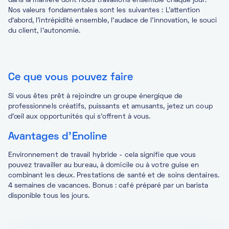
dans la manière dont nous travaillons ensemble chaque jour.
Nos valeurs fondamentales sont les suivantes : L'attention
d'abord, l'intrépidité ensemble, l'audace de l'innovation, le souci
du client, l'autonomie.
Ce que vous pouvez faire
Si vous êtes prêt à rejoindre un groupe énergique de
professionnels créatifs, puissants et amusants, jetez un coup
d'œil aux opportunités qui s'offrent à vous.
Avantages d'Enoline
Environnement de travail hybride - cela signifie que vous
pouvez travailler au bureau, à domicile ou à votre guise en
combinant les deux. Prestations de santé et de soins dentaires.
4 semaines de vacances. Bonus : café préparé par un barista
disponible tous les jours.