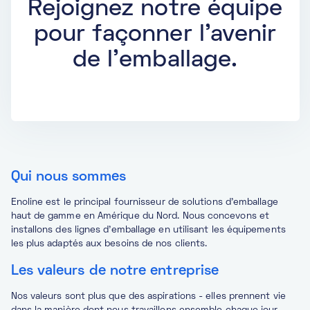
Rejoignez notre équipe
pour façonner l'avenir
de l'emballage.
Qui nous sommes
Enoline est le principal fournisseur de solutions d'emballage
haut de gamme en Amérique du Nord. Nous concevons et
installons des lignes d'emballage en utilisant les équipements
les plus adaptés aux besoins de nos clients.
Les valeurs de notre entreprise
Nos valeurs sont plus que des aspirations - elles prennent vie