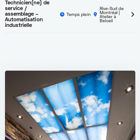
Technicien(ne) de
service /
Rive-Sud de
Montréal |
assemblage –
Temps plein
Atelier à
Automatisation
Beloeil
industrielle