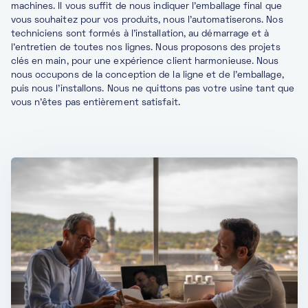
machines. Il vous suffit de nous indiquer l'emballage final que
vous souhaitez pour vos produits, nous l'automatiserons. Nos
techniciens sont formés à l'installation, au démarrage et à
l'entretien de toutes nos lignes. Nous proposons des projets
clés en main, pour une expérience client harmonieuse. Nous
nous occupons de la conception de la ligne et de l'emballage,
puis nous l'installons. Nous ne quittons pas votre usine tant que
vous n'êtes pas entièrement satisfait.