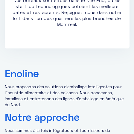
Nos bureaux sont situés dans le Mile End, où les
start-up technologiques côtoient les meilleurs
cafés et restaurants. Rejoignez-nous dans notre
loft dans l'un des quartiers les plus branchés de
Montréal.
Enoline
Nous proposons des solutions d'emballage intelligentes pour
l'industrie alimentaire et des boissons. Nous concevons,
installons et entretenons des lignes d'emballage en Amérique
du Nord.
Notre approche
Nous sommes à la fois intégrateurs et fournisseurs de