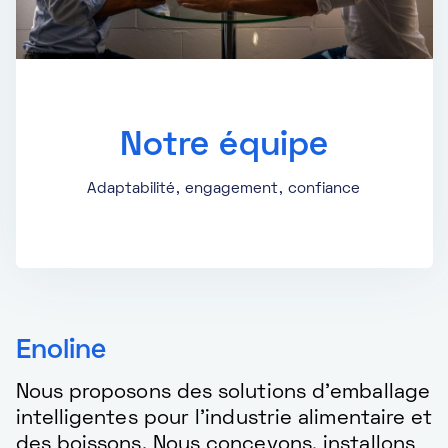
Notre équipe
Adaptabilité, engagement, confiance
Enoline
Nous proposons des solutions d'emballage
intelligentes pour l'industrie alimentaire et
des boissons. Nous concevons, installons