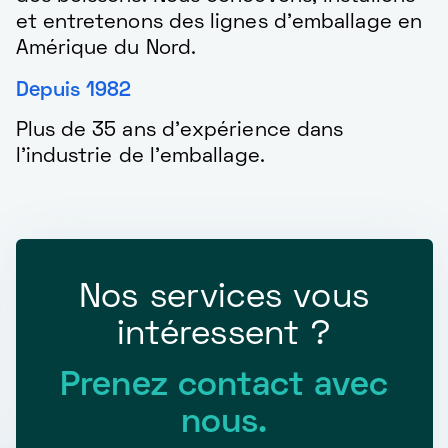
et entretenons des lignes d'emballage en
Amérique du Nord.
Depuis 1982
Plus de 35 ans d'expérience dans
l'industrie de l'emballage.
Nos services vous
intéressent ?
Prenez contact avec
nous.