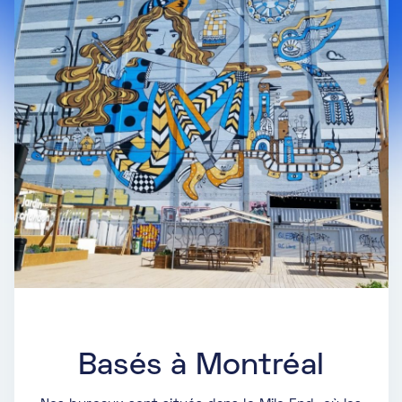
Basés à Montréal